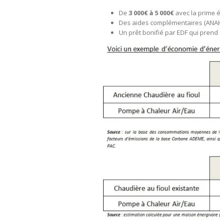
De
3 000€ à 5 000€
avec la prime é
Des aides complémentaires (ANAH,
Un prêt bonifié par EDF qui prend