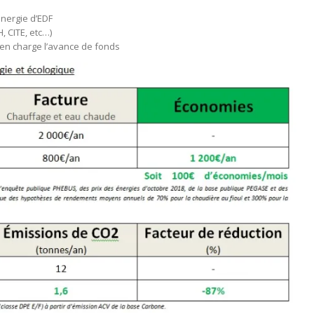
nergie d’EDF
 CITE, etc…)
 en charge l’avance de fonds