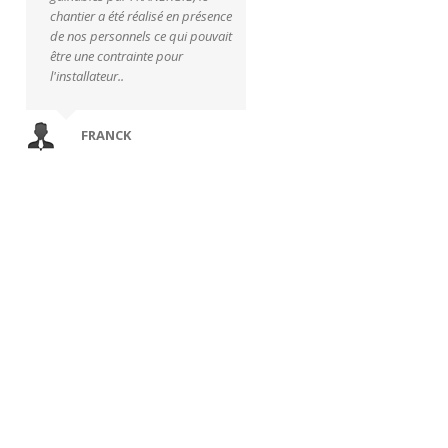
chantier a été réalisé en présence
de nos personnels ce qui pouvait
être une contrainte pour
l'installateur..
FRANCK