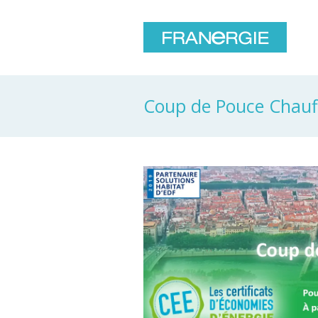
Coup de Pouce Chauf