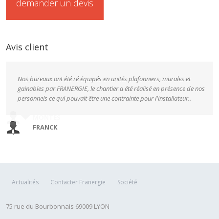
demander un devis
Avis client
Nos bureaux ont été ré équipés en unités plafonniers, murales et
gainables par FRANERGIE, le chantier a été réalisé en présence de nos
personnels ce qui pouvait être une contrainte pour l'installateur..
FRANCK
Actualités
Contacter Franergie
Société
75 rue du Bourbonnais 69009 LYON