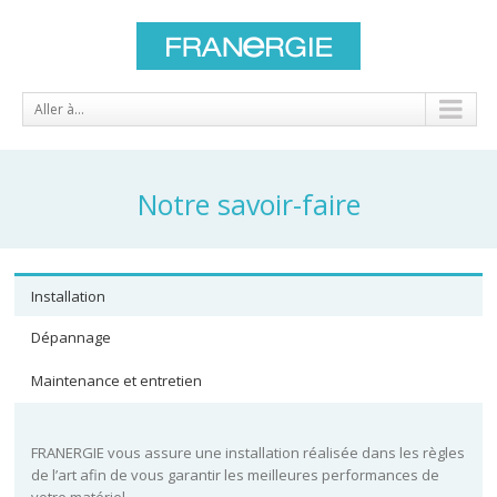
Aller à...
Notre savoir-faire
Installation
Dépannage
Maintenance et entretien
FRANERGIE vous assure une installation réalisée dans les règles
de l’art afin de vous garantir les meilleures performances de