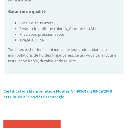
votre matériel.
Garantie de qualité :
Brasure sous azote
Réseau frigorifique calorifugé coupe feu M1
Mise sous pression azote
Tirage au vide
Tous nos techniciens sont munis de leurs attestations de
manipulations de fluides frigorigènes, ce qui vous garantit une
installation fiable, durable et de qualité.
Certification Manipulation Fluides N° 40968 du 03/09/2018
attribuée à la société Franergie