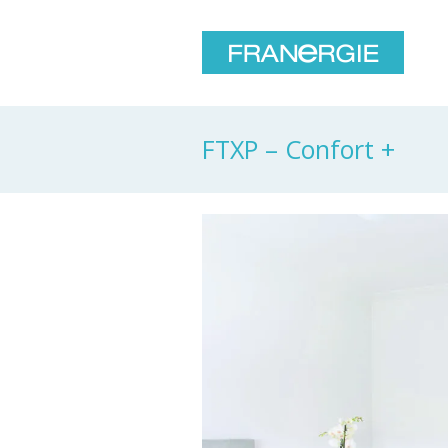
FTXP – Confort +