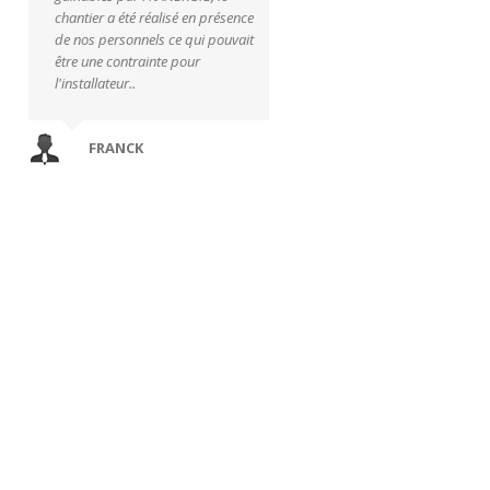
chantier a été réalisé en présence
de nos personnels ce qui pouvait
être une contrainte pour
l'installateur..
FRANCK