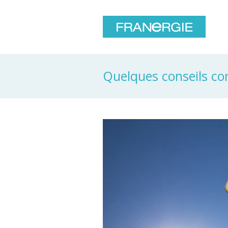
Quelques conseils con