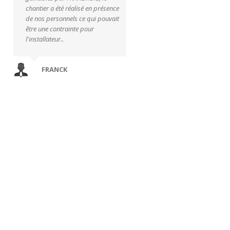
chantier a été réalisé en présence
de nos personnels ce qui pouvait
être une contrainte pour
l'installateur..
FRANCK