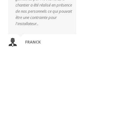
chantier a été réalisé en présence
de nos personnels ce qui pouvait
être une contrainte pour
l'installateur..
FRANCK