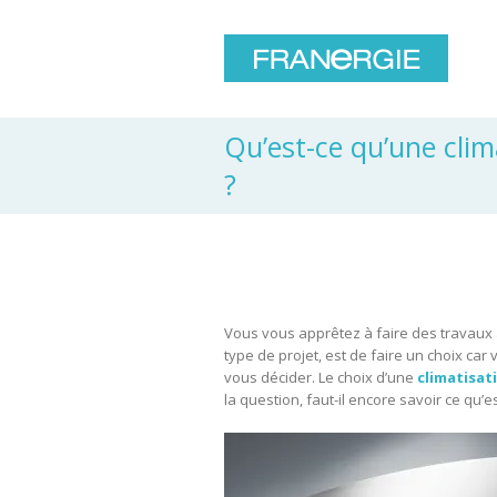
Qu’est-ce qu’une clim
?
Vous vous apprêtez à faire des travaux
type de projet, est de faire un choix ca
vous décider. Le choix d’une
climatisat
la question, faut-il encore savoir ce qu’