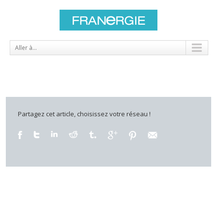
Aller à...
Partagez cet article, choisissez votre réseau !